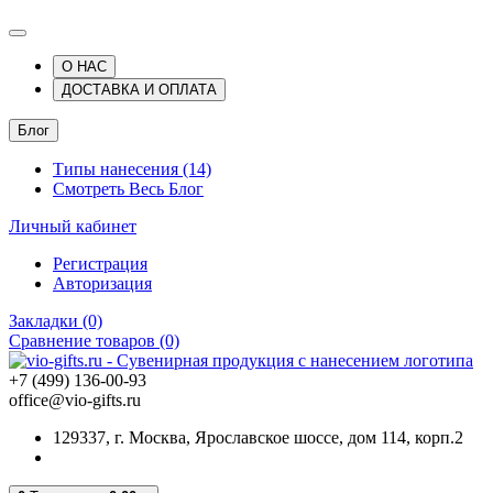
О НАС
ДОСТАВКА И ОПЛАТА
Блог
Типы нанесения (14)
Смотреть Весь Блог
Личный кабинет
Регистрация
Авторизация
Закладки (0)
Сравнение товаров (0)
+7 (499) 136-00-93
office@vio-gifts.ru
129337, г. Москва, Ярославское шоссе, дом 114, корп.2