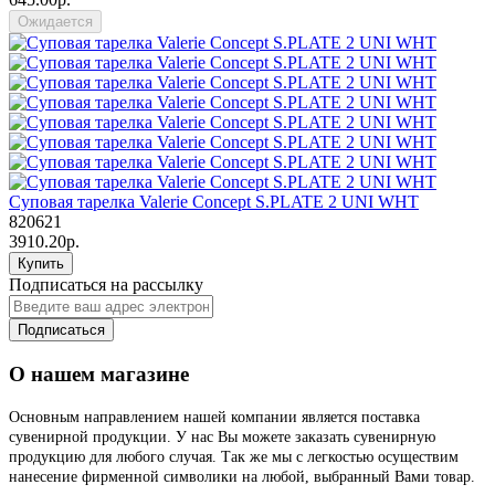
Ожидается
Суповая тарелка Valerie Concept S.PLATE 2 UNI WHT
820621
3910.20р.
Купить
Подписаться на рассылку
Подписаться
О нашем магазине
Основным направлением нашей компании является поставка
сувенирной продукции. У нас Вы можете заказать сувенирную
продукцию для любого случая. Так же мы с легкостью осуществим
нанесение фирменной символики на любой, выбранный Вами товар.