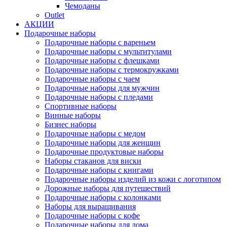
Чемоданы
Outlet
АКЦИИ
Подарочные наборы
Подарочные наборы с вареньем
Подарочные наборы с мультитулами
Подарочные наборы с флешками
Подарочные наборы с термокружками
Подарочные наборы с чаем
Подарочные наборы для мужчин
Подарочные наборы с пледами
Спортивные наборы
Винные наборы
Бизнес наборы
Подарочные наборы с медом
Подарочные наборы для женщин
Подарочные продуктовые наборы
Наборы стаканов для виски
Подарочные наборы с книгами
Подарочные наборы изделий из кожи с логотипом
Дорожные наборы для путешествий
Подарочные наборы с колонками
Наборы для выращивания
Подарочные наборы с кофе
Подарочные наборы для дома