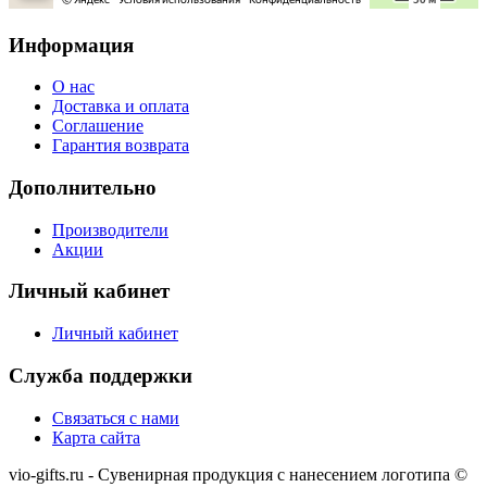
Информация
О нас
Доставка и оплата
Соглашение
Гарантия возврата
Дополнительно
Производители
Акции
Личный кабинет
Личный кабинет
Служба поддержки
Связаться с нами
Карта сайта
vio-gifts.ru - Сувенирная продукция с нанесением логотипа ©