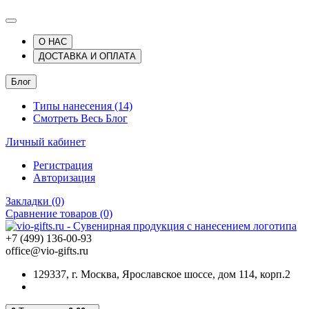
О НАС
ДОСТАВКА И ОПЛАТА
Блог
Типы нанесения (14)
Смотреть Весь Блог
Личный кабинет
Регистрация
Авторизация
Закладки (0)
Сравнение товаров (0)
+7 (499) 136-00-93
office@vio-gifts.ru
129337, г. Москва, Ярославское шоссе, дом 114, корп.2