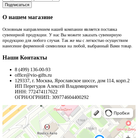
Подписаться
О нашем магазине
Основным направлением нашей компании является поставка
сувенирной продукции. У нас Вы можете заказать сувенирную
продукцию для любого случая. Так же мы с легкостью осуществим
нанесение фирменной символики на любой, выбранный Вами товар.
Наши Контакты
8 (499) 136-00-93
office@vio-gifts.ru
129337, г. Москва, Ярославское шоссе, дом 114, корп.2
ИП Перегудов Алексей Владимирович
ИНН: 772474117622
ОГРН/ОГРНИП: 309774604400292