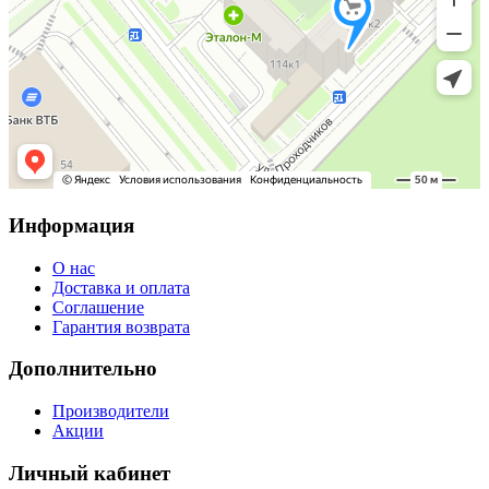
Информация
О нас
Доставка и оплата
Соглашение
Гарантия возврата
Дополнительно
Производители
Акции
Личный кабинет