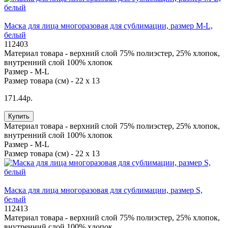
Маска для лица многоразовая для сублимации, размер M-L,
белый
112403
Материал товара -
верхний слой 75% полиэстер, 25% хлопок,
внутренний слой 100% хлопок
Размер -
M-L
Размер товара (см) -
22 х 13
171.44р.
Купить
Материал товара -
верхний слой 75% полиэстер, 25% хлопок,
внутренний слой 100% хлопок
Размер -
M-L
Размер товара (см) -
22 х 13
Маска для лица многоразовая для сублимации, размер S,
белый
112413
Материал товара -
верхний слой 75% полиэстер, 25% хлопок,
внутренний слой 100% хлопок