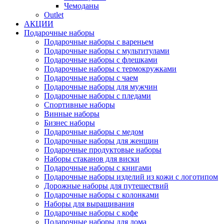
Чемоданы
Outlet
АКЦИИ
Подарочные наборы
Подарочные наборы с вареньем
Подарочные наборы с мультитулами
Подарочные наборы с флешками
Подарочные наборы с термокружками
Подарочные наборы с чаем
Подарочные наборы для мужчин
Подарочные наборы с пледами
Спортивные наборы
Винные наборы
Бизнес наборы
Подарочные наборы с медом
Подарочные наборы для женщин
Подарочные продуктовые наборы
Наборы стаканов для виски
Подарочные наборы с книгами
Подарочные наборы изделий из кожи с логотипом
Дорожные наборы для путешествий
Подарочные наборы с колонками
Наборы для выращивания
Подарочные наборы с кофе
Подарочные наборы для дома