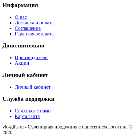
Информация
О нас
Доставка и оплата
Соглашение
Гарантия возврата
Дополнительно
Производители
Акции
Личный кабинет
Личный кабинет
Служба поддержки
Связаться с нами
Карта сайта
vio-gifts.ru - Сувенирная продукция с нанесением логотипа ©
2026