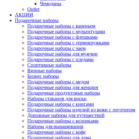
Чемоданы
Outlet
АКЦИИ
Подарочные наборы
Подарочные наборы с вареньем
Подарочные наборы с мультитулами
Подарочные наборы с флешками
Подарочные наборы с термокружками
Подарочные наборы с чаем
Подарочные наборы для мужчин
Подарочные наборы с пледами
Спортивные наборы
Винные наборы
Бизнес наборы
Подарочные наборы с медом
Подарочные наборы для женщин
Подарочные продуктовые наборы
Наборы стаканов для виски
Подарочные наборы с книгами
Подарочные наборы изделий из кожи с логотипом
Дорожные наборы для путешествий
Подарочные наборы с колонками
Наборы для выращивания
Подарочные наборы с кофе
Подарочные наборы для дома