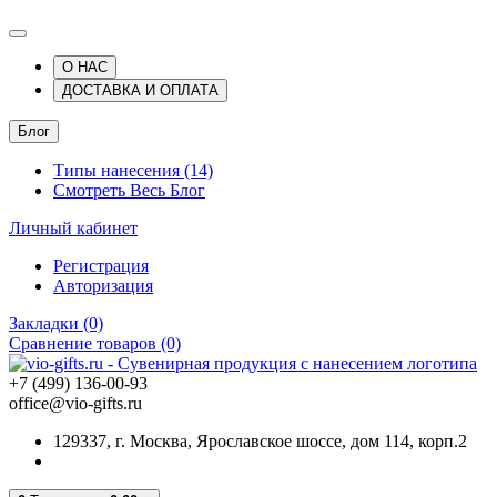
О НАС
ДОСТАВКА И ОПЛАТА
Блог
Типы нанесения (14)
Смотреть Весь Блог
Личный кабинет
Регистрация
Авторизация
Закладки (0)
Сравнение товаров (0)
+7 (499) 136-00-93
office@vio-gifts.ru
129337, г. Москва, Ярославское шоссе, дом 114, корп.2