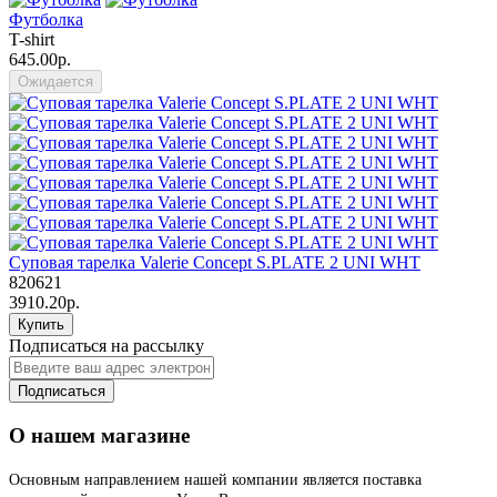
Футболка
T-shirt
645.00р.
Ожидается
Суповая тарелка Valerie Concept S.PLATE 2 UNI WHT
820621
3910.20р.
Купить
Подписаться на рассылку
Подписаться
О нашем магазине
Основным направлением нашей компании является поставка