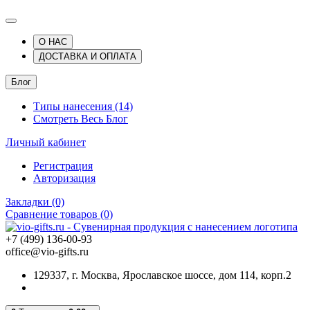
О НАС
ДОСТАВКА И ОПЛАТА
Блог
Типы нанесения (14)
Смотреть Весь Блог
Личный кабинет
Регистрация
Авторизация
Закладки (0)
Сравнение товаров (0)
+7 (499) 136-00-93
office@vio-gifts.ru
129337, г. Москва, Ярославское шоссе, дом 114, корп.2