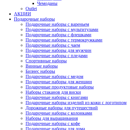
Чемоданы
Outlet
АКЦИИ
Подарочные наборы
Подарочные наборы с вареньем
Подарочные наборы с мультитулами
Подарочные наборы с флешками
Подарочные наборы с термокружками
Подарочные наборы с чаем
Подарочные наборы для мужчин
Подарочные наборы с пледами
Спортивные наборы
Винные наборы
Бизнес наборы
Подарочные наборы с медом
Подарочные наборы для женщин
Подарочные продуктовые наборы
Наборы стаканов для виски
Подарочные наборы с книгами
Подарочные наборы изделий из кожи с логотипом
Дорожные наборы для путешествий
Подарочные наборы с колонками
Наборы для выращивания
Подарочные наборы с кофе
Подарочные наборы для дома