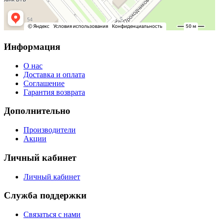
Информация
О нас
Доставка и оплата
Соглашение
Гарантия возврата
Дополнительно
Производители
Акции
Личный кабинет
Личный кабинет
Служба поддержки
Связаться с нами