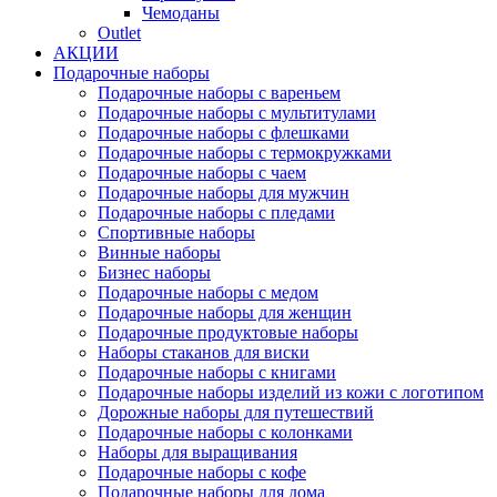
Чемоданы
Outlet
АКЦИИ
Подарочные наборы
Подарочные наборы с вареньем
Подарочные наборы с мультитулами
Подарочные наборы с флешками
Подарочные наборы с термокружками
Подарочные наборы с чаем
Подарочные наборы для мужчин
Подарочные наборы с пледами
Спортивные наборы
Винные наборы
Бизнес наборы
Подарочные наборы с медом
Подарочные наборы для женщин
Подарочные продуктовые наборы
Наборы стаканов для виски
Подарочные наборы с книгами
Подарочные наборы изделий из кожи с логотипом
Дорожные наборы для путешествий
Подарочные наборы с колонками
Наборы для выращивания
Подарочные наборы с кофе
Подарочные наборы для дома