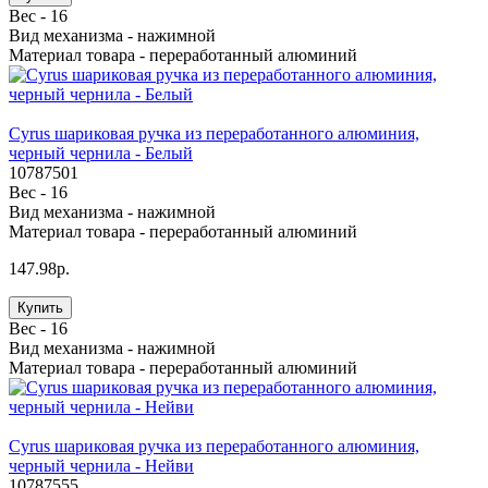
Вес -
16
Вид механизма -
нажимной
Материал товара -
переработанный алюминий
Cyrus шариковая ручка из переработанного алюминия,
черный чернила - Белый
10787501
Вес -
16
Вид механизма -
нажимной
Материал товара -
переработанный алюминий
147.98р.
Купить
Вес -
16
Вид механизма -
нажимной
Материал товара -
переработанный алюминий
Cyrus шариковая ручка из переработанного алюминия,
черный чернила - Нейви
10787555