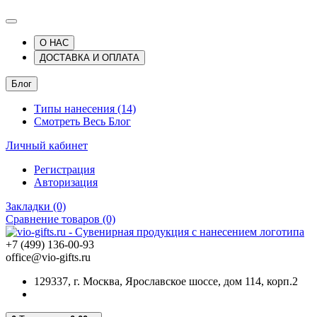
О НАС
ДОСТАВКА И ОПЛАТА
Блог
Типы нанесения (14)
Смотреть Весь Блог
Личный кабинет
Регистрация
Авторизация
Закладки (0)
Сравнение товаров (0)
+7 (499) 136-00-93
office@vio-gifts.ru
129337, г. Москва, Ярославское шоссе, дом 114, корп.2