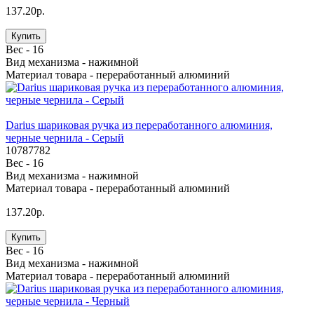
137.20р.
Купить
Вес -
16
Вид механизма -
нажимной
Материал товара -
переработанный алюминий
Darius шариковая ручка из переработанного алюминия,
черные чернила - Серый
10787782
Вес -
16
Вид механизма -
нажимной
Материал товара -
переработанный алюминий
137.20р.
Купить
Вес -
16
Вид механизма -
нажимной
Материал товара -
переработанный алюминий