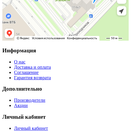
Информация
О нас
Доставка и оплата
Соглашение
Гарантия возврата
Дополнительно
Производители
Акции
Личный кабинет
Личный кабинет