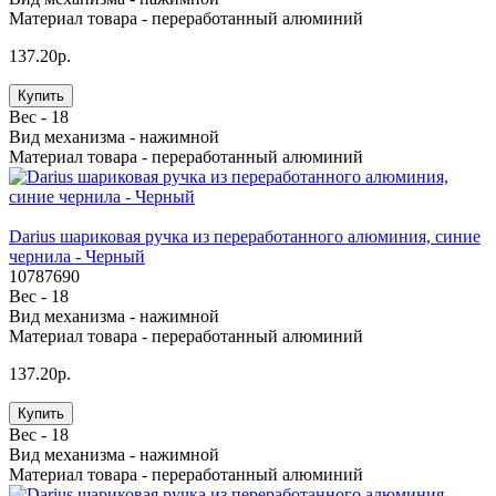
Материал товара -
переработанный алюминий
137.20р.
Купить
Вес -
18
Вид механизма -
нажимной
Материал товара -
переработанный алюминий
Darius шариковая ручка из переработанного алюминия, синие
чернила - Черный
10787690
Вес -
18
Вид механизма -
нажимной
Материал товара -
переработанный алюминий
137.20р.
Купить
Вес -
18
Вид механизма -
нажимной
Материал товара -
переработанный алюминий