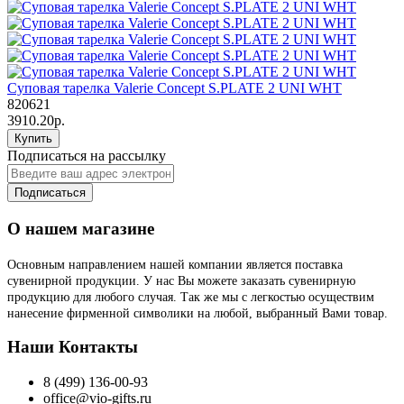
Суповая тарелка Valerie Concept S.PLATE 2 UNI WHT
820621
3910.20р.
Купить
Подписаться на рассылку
Подписаться
О нашем магазине
Основным направлением нашей компании является поставка
сувенирной продукции. У нас Вы можете заказать сувенирную
продукцию для любого случая. Так же мы с легкостью осуществим
нанесение фирменной символики на любой, выбранный Вами товар.
Наши Контакты
8 (499) 136-00-93
office@vio-gifts.ru