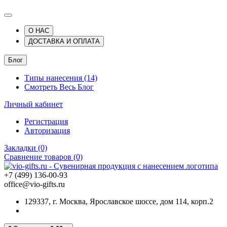
О НАС
ДОСТАВКА И ОПЛАТА
Блог
Типы нанесения (14)
Смотреть Весь Блог
Личный кабинет
Регистрация
Авторизация
Закладки (0)
Сравнение товаров (0)
+7 (499) 136-00-93
office@vio-gifts.ru
129337, г. Москва, Ярославское шоссе, дом 114, корп.2