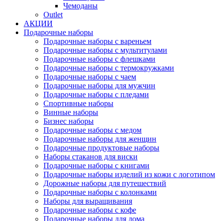
Чемоданы
Outlet
АКЦИИ
Подарочные наборы
Подарочные наборы с вареньем
Подарочные наборы с мультитулами
Подарочные наборы с флешками
Подарочные наборы с термокружками
Подарочные наборы с чаем
Подарочные наборы для мужчин
Подарочные наборы с пледами
Спортивные наборы
Винные наборы
Бизнес наборы
Подарочные наборы с медом
Подарочные наборы для женщин
Подарочные продуктовые наборы
Наборы стаканов для виски
Подарочные наборы с книгами
Подарочные наборы изделий из кожи с логотипом
Дорожные наборы для путешествий
Подарочные наборы с колонками
Наборы для выращивания
Подарочные наборы с кофе
Подарочные наборы для дома