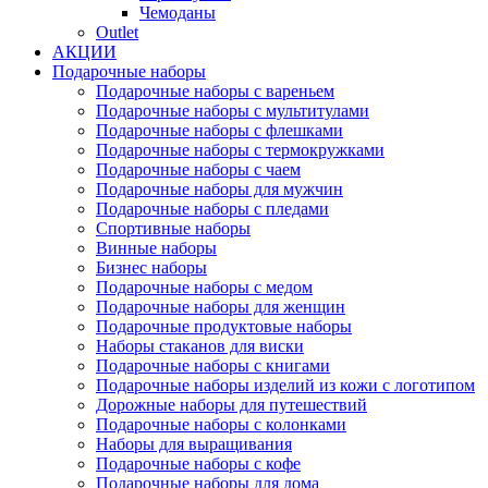
Чемоданы
Outlet
АКЦИИ
Подарочные наборы
Подарочные наборы с вареньем
Подарочные наборы с мультитулами
Подарочные наборы с флешками
Подарочные наборы с термокружками
Подарочные наборы с чаем
Подарочные наборы для мужчин
Подарочные наборы с пледами
Спортивные наборы
Винные наборы
Бизнес наборы
Подарочные наборы с медом
Подарочные наборы для женщин
Подарочные продуктовые наборы
Наборы стаканов для виски
Подарочные наборы с книгами
Подарочные наборы изделий из кожи с логотипом
Дорожные наборы для путешествий
Подарочные наборы с колонками
Наборы для выращивания
Подарочные наборы с кофе
Подарочные наборы для дома