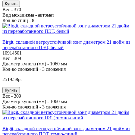
Купить
Вес -
370
Вид механизма -
автомат
Кол-во спиц -
8
Birgit, складной ветроустойчивой зонт диаметром 21 дюйм из
переработанного ПЭТ, белый
10914501
Вес -
309
Диаметр купола (мм) -
1060 мм
Кол-во сложений -
3 сложения
2519.58р.
Купить
Вес -
309
Диаметр купола (мм) -
1060 мм
Кол-во сложений -
3 сложения
Birgit, складной ветроустойчивой зонт диаметром 21 дюйм из
переработанного ПЭТ, темно-синий