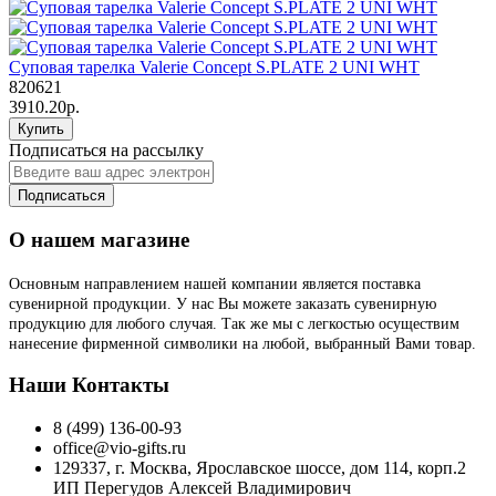
Суповая тарелка Valerie Concept S.PLATE 2 UNI WHT
820621
3910.20р.
Купить
Подписаться на рассылку
Подписаться
О нашем магазине
Основным направлением нашей компании является поставка
сувенирной продукции. У нас Вы можете заказать сувенирную
продукцию для любого случая. Так же мы с легкостью осуществим
нанесение фирменной символики на любой, выбранный Вами товар.
Наши Контакты
8 (499) 136-00-93
office@vio-gifts.ru
129337, г. Москва, Ярославское шоссе, дом 114, корп.2
ИП Перегудов Алексей Владимирович