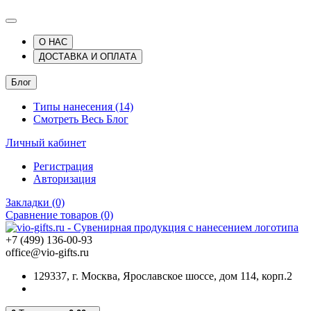
О НАС
ДОСТАВКА И ОПЛАТА
Блог
Типы нанесения (14)
Смотреть Весь Блог
Личный кабинет
Регистрация
Авторизация
Закладки (0)
Сравнение товаров (0)
+7 (499) 136-00-93
office@vio-gifts.ru
129337, г. Москва, Ярославское шоссе, дом 114, корп.2