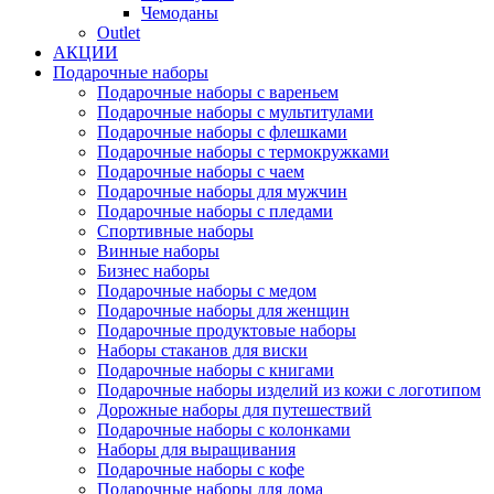
Чемоданы
Outlet
АКЦИИ
Подарочные наборы
Подарочные наборы с вареньем
Подарочные наборы с мультитулами
Подарочные наборы с флешками
Подарочные наборы с термокружками
Подарочные наборы с чаем
Подарочные наборы для мужчин
Подарочные наборы с пледами
Спортивные наборы
Винные наборы
Бизнес наборы
Подарочные наборы с медом
Подарочные наборы для женщин
Подарочные продуктовые наборы
Наборы стаканов для виски
Подарочные наборы с книгами
Подарочные наборы изделий из кожи с логотипом
Дорожные наборы для путешествий
Подарочные наборы с колонками
Наборы для выращивания
Подарочные наборы с кофе
Подарочные наборы для дома