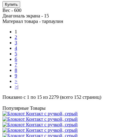
Купить
Вес -
600
Диагональ экрана -
15
Материал товара -
тарпаулин
1
2
3
4
5
6
7
8
9
>
>|
Показано с 1 по 15 из 2279 (всего 152 страниц)
Популярные Товары