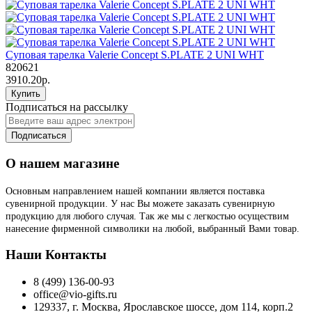
Суповая тарелка Valerie Concept S.PLATE 2 UNI WHT
820621
3910.20р.
Купить
Подписаться на рассылку
Подписаться
О нашем магазине
Основным направлением нашей компании является поставка
сувенирной продукции. У нас Вы можете заказать сувенирную
продукцию для любого случая. Так же мы с легкостью осуществим
нанесение фирменной символики на любой, выбранный Вами товар.
Наши Контакты
8 (499) 136-00-93
office@vio-gifts.ru
129337, г. Москва, Ярославское шоссе, дом 114, корп.2