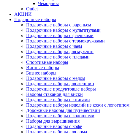
Чемоданы
Outlet
АКЦИИ
Подарочные наборы
Подарочные наборы с вареньем
Подарочные наборы с мультитулами
Подарочные наборы с флешками
Подарочные наборы с термокружками
Подарочные наборы с чаем
Подарочные наборы для мужчин
Подарочные наборы с пледами
Спортивные наборы
Винные наборы
Бизнес наборы
Подарочные наборы с медом
Подарочные наборы для женщин
Подарочные продуктовые наборы
Наборы стаканов для виски
Подарочные наборы с книгами
Подарочные наборы изделий из кожи с логотипом
Дорожные наборы для путешествий
Подарочные наборы с колонками
Наборы для выращивания
Подарочные наборы с кофе
Подарочные наборы для дома