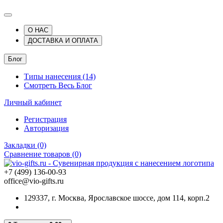
О НАС
ДОСТАВКА И ОПЛАТА
Блог
Типы нанесения (14)
Смотреть Весь Блог
Личный кабинет
Регистрация
Авторизация
Закладки (0)
Сравнение товаров (0)
+7 (499) 136-00-93
office@vio-gifts.ru
129337, г. Москва, Ярославское шоссе, дом 114, корп.2