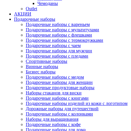
Чемоданы
Outlet
АКЦИИ
Подарочные наборы
Подарочные наборы с вареньем
Подарочные наборы с мультитулами
Подарочные наборы с флешками
Подарочные наборы с термокружками
Подарочные наборы с чаем
Подарочные наборы для мужчин
Подарочные наборы с пледами
Спортивные наборы
Винные наборы
Бизнес наборы
Подарочные наборы с медом
Подарочные наборы для женщин
Подарочные продуктовые наборы
Наборы стаканов для виски
Подарочные наборы с книгами
Подарочные наборы изделий из кожи с логотипом
Дорожные наборы для путешествий
Подарочные наборы с колонками
Наборы для выращивания
Подарочные наборы с кофе
Подарочные наборы для дома