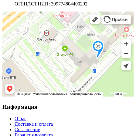
ОГРН/ОГРНИП: 309774604400292
Информация
О нас
Доставка и оплата
Соглашение
Гарантия возврата