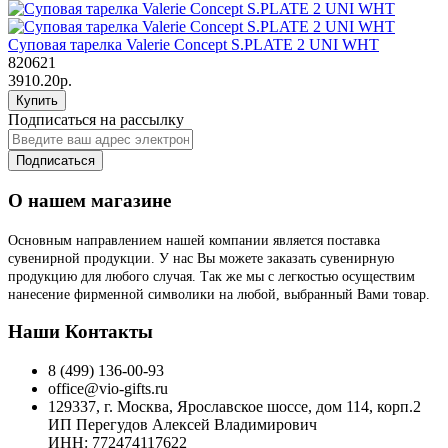
Суповая тарелка Valerie Concept S.PLATE 2 UNI WHT
820621
3910.20р.
Купить
Подписаться на рассылку
Подписаться
О нашем магазине
Основным направлением нашей компании является поставка
сувенирной продукции. У нас Вы можете заказать сувенирную
продукцию для любого случая. Так же мы с легкостью осуществим
нанесение фирменной символики на любой, выбранный Вами товар.
Наши Контакты
8 (499) 136-00-93
office@vio-gifts.ru
129337, г. Москва, Ярославское шоссе, дом 114, корп.2
ИП Перегудов Алексей Владимирович
ИНН: 772474117622