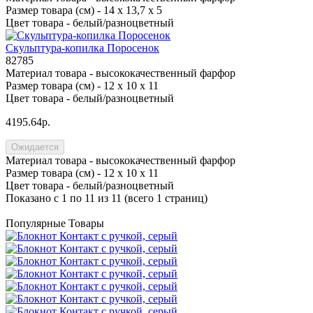
Размер товара (см) -
14 х 13,7 х 5
Цвет товара -
белый/разноцветный
Скульптура-копилка Поросенок
82785
Материал товара -
высококачественный фарфор
Размер товара (см) -
12 х 10 х 11
Цвет товара -
белый/разноцветный
4195.64р.
Ожидается
Материал товара -
высококачественный фарфор
Размер товара (см) -
12 х 10 х 11
Цвет товара -
белый/разноцветный
Показано с 1 по 11 из 11 (всего 1 страниц)
Популярные Товары