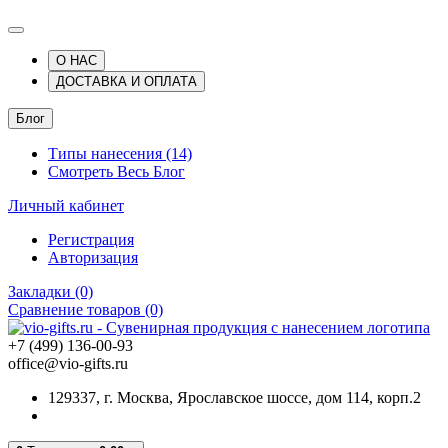
О НАС
ДОСТАВКА И ОПЛАТА
Блог
Типы нанесения (14)
Смотреть Весь Блог
Личный кабинет
Регистрация
Авторизация
Закладки (0)
Сравнение товаров (0)
+7 (499) 136-00-93
office@vio-gifts.ru
129337, г. Москва, Ярославское шоссе, дом 114, корп.2