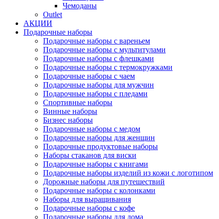
Чемоданы
Outlet
АКЦИИ
Подарочные наборы
Подарочные наборы с вареньем
Подарочные наборы с мультитулами
Подарочные наборы с флешками
Подарочные наборы с термокружками
Подарочные наборы с чаем
Подарочные наборы для мужчин
Подарочные наборы с пледами
Спортивные наборы
Винные наборы
Бизнес наборы
Подарочные наборы с медом
Подарочные наборы для женщин
Подарочные продуктовые наборы
Наборы стаканов для виски
Подарочные наборы с книгами
Подарочные наборы изделий из кожи с логотипом
Дорожные наборы для путешествий
Подарочные наборы с колонками
Наборы для выращивания
Подарочные наборы с кофе
Подарочные наборы для дома