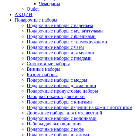
Чемоданы
Outlet
АКЦИИ
Подарочные наборы
Подарочные наборы с вареньем
Подарочные наборы с мультитулами
Подарочные наборы с флешками
Подарочные наборы с термокружками
Подарочные наборы с чаем
Подарочные наборы для мужчин
Подарочные наборы с пледами
Спортивные наборы
Винные наборы
Бизнес наборы
Подарочные наборы с медом
Подарочные наборы для женщин
Подарочные продуктовые наборы
Наборы стаканов для виски
Подарочные наборы с книгами
Подарочные наборы изделий из кожи с логотипом
Дорожные наборы для путешествий
Подарочные наборы с колонками
Наборы для выращивания
Подарочные наборы с кофе
Подарочные наборы для дома