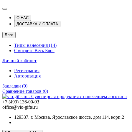
О НАС
ДОСТАВКА И ОПЛАТА
Блог
Типы нанесения (14)
Смотреть Весь Блог
Личный кабинет
Регистрация
Авторизация
Закладки (0)
Сравнение товаров (0)
+7 (499) 136-00-93
office@vio-gifts.ru
129337, г. Москва, Ярославское шоссе, дом 114, корп.2