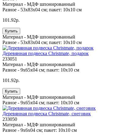
Материал -
МДФ шпонированный
Разное -
53х83х04 см; пакет: 10х10 см
101.92р.
Купить
Материал -
МДФ шпонированный
Разное -
53х83х04 см; пакет: 10х10 см
Деревянная подвеска Christmate, подарок
233051
Материал -
МДФ шпонированный
Разное -
9х65х04 см; пакет: 10х10 см
101.92р.
Купить
Материал -
МДФ шпонированный
Разное -
9х65х04 см; пакет: 10х10 см
Деревянная подвеска Christmate, снеговик
233050
Материал -
МДФ шпонированный
Разное -
9х6х04 см; пакет: 10х10 см