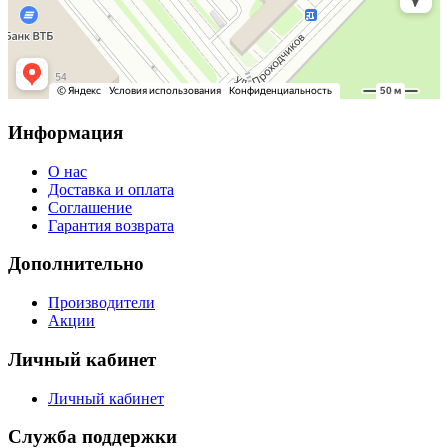
Информация
О нас
Доставка и оплата
Соглашение
Гарантия возврата
Дополнительно
Производители
Акции
Личный кабинет
Личный кабинет
Служба поддержки