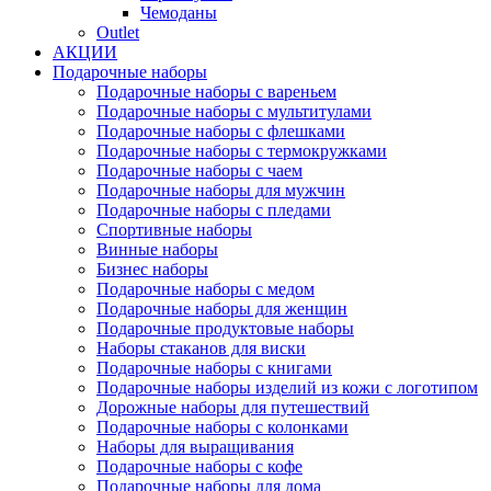
Чемоданы
Outlet
АКЦИИ
Подарочные наборы
Подарочные наборы с вареньем
Подарочные наборы с мультитулами
Подарочные наборы с флешками
Подарочные наборы с термокружками
Подарочные наборы с чаем
Подарочные наборы для мужчин
Подарочные наборы с пледами
Спортивные наборы
Винные наборы
Бизнес наборы
Подарочные наборы с медом
Подарочные наборы для женщин
Подарочные продуктовые наборы
Наборы стаканов для виски
Подарочные наборы с книгами
Подарочные наборы изделий из кожи с логотипом
Дорожные наборы для путешествий
Подарочные наборы с колонками
Наборы для выращивания
Подарочные наборы с кофе
Подарочные наборы для дома