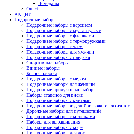
Чемоданы
Outlet
АКЦИИ
Подарочные наборы
Подарочные наборы с вареньем
Подарочные наборы с мультитулами
Подарочные наборы с флешками
Подарочные наборы с термокружками
Подарочные наборы с чаем
Подарочные наборы для мужчин
Подарочные наборы с пледами
Спортивные наборы
Винные наборы
Бизнес наборы
Подарочные наборы с медом
Подарочные наборы для женщин
Подарочные продуктовые наборы
Наборы стаканов для виски
Подарочные наборы с книгами
Подарочные наборы изделий из кожи с логотипом
Дорожные наборы для путешествий
Подарочные наборы с колонками
Наборы для выращивания
Подарочные наборы с кофе
Подарочные наборы для дома