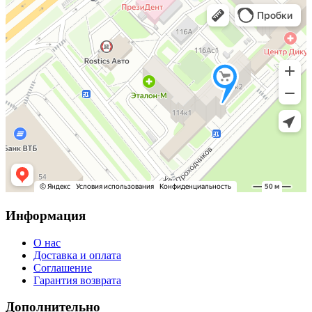
Информация
О нас
Доставка и оплата
Соглашение
Гарантия возврата
Дополнительно