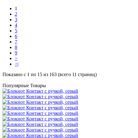
1
2
3
4
5
6
7
8
9
>
>|
Показано с 1 по 15 из 163 (всего 11 страниц)
Популярные Товары