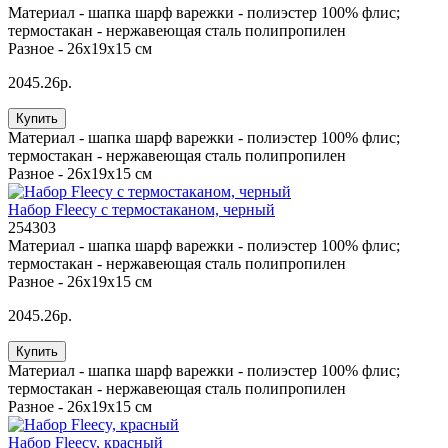
Материал -
шапка шарф варежки - полиэстер 100% флис;
термостакан - нержавеющая сталь полипропилен
Разное -
26x19x15 см
2045.26р.
Купить
Материал -
шапка шарф варежки - полиэстер 100% флис;
термостакан - нержавеющая сталь полипропилен
Разное -
26x19x15 см
Набор Fleecy с термостаканом, черный
254303
Материал -
шапка шарф варежки - полиэстер 100% флис;
термостакан - нержавеющая сталь полипропилен
Разное -
26x19x15 см
2045.26р.
Купить
Материал -
шапка шарф варежки - полиэстер 100% флис;
термостакан - нержавеющая сталь полипропилен
Разное -
26x19x15 см
Набор Fleecy, красный