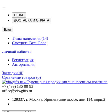
О НАС
ДОСТАВКА И ОПЛАТА
Блог
Типы нанесения (14)
Смотреть Весь Блог
Личный кабинет
Регистрация
Авторизация
Закладки (0)
Сравнение товаров (0)
+7 (499) 136-00-93
office@vio-gifts.ru
129337, г. Москва, Ярославское шоссе, дом 114, корп.2