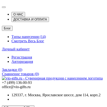
О НАС
ДОСТАВКА И ОПЛАТА
Блог
Типы нанесения (14)
Смотреть Весь Блог
Личный кабинет
Регистрация
Авторизация
Закладки (0)
Сравнение товаров (0)
+7 (499) 136-00-93
office@vio-gifts.ru
129337, г. Москва, Ярославское шоссе, дом 114, корп.2