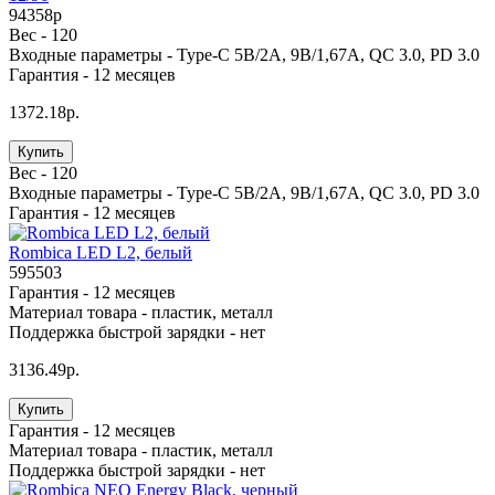
94358p
Вес -
120
Входные параметры -
Type-C 5В/2A, 9В/1,67A, QC 3.0, PD 3.0
Гарантия -
12 месяцев
1372.18р.
Купить
Вес -
120
Входные параметры -
Type-C 5В/2A, 9В/1,67A, QC 3.0, PD 3.0
Гарантия -
12 месяцев
Rombica LED L2, белый
595503
Гарантия -
12 месяцев
Материал товара -
пластик, металл
Поддержка быстрой зарядки -
нет
3136.49р.
Купить
Гарантия -
12 месяцев
Материал товара -
пластик, металл
Поддержка быстрой зарядки -
нет