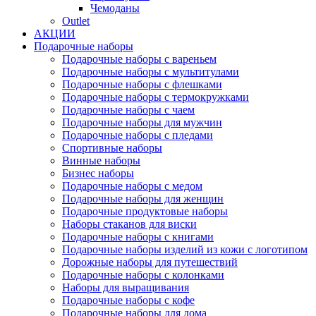
Чемоданы
Outlet
АКЦИИ
Подарочные наборы
Подарочные наборы с вареньем
Подарочные наборы с мультитулами
Подарочные наборы с флешками
Подарочные наборы с термокружками
Подарочные наборы с чаем
Подарочные наборы для мужчин
Подарочные наборы с пледами
Спортивные наборы
Винные наборы
Бизнес наборы
Подарочные наборы с медом
Подарочные наборы для женщин
Подарочные продуктовые наборы
Наборы стаканов для виски
Подарочные наборы с книгами
Подарочные наборы изделий из кожи с логотипом
Дорожные наборы для путешествий
Подарочные наборы с колонками
Наборы для выращивания
Подарочные наборы с кофе
Подарочные наборы для дома