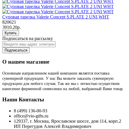
Суповая тарелка Valerie Concept S.PLATE 2 UNI WHT
820621
3910.20р.
Купить
Подписаться на рассылку
Подписаться
О нашем магазине
Основным направлением нашей компании является поставка
сувенирной продукции. У нас Вы можете заказать сувенирную
продукцию для любого случая. Так же мы с легкостью осуществим
нанесение фирменной символики на любой, выбранный Вами товар.
Наши Контакты
8 (499) 136-00-93
office@vio-gifts.ru
129337, г. Москва, Ярославское шоссе, дом 114, корп.2
ИП Перегудов Алексей Владимирович