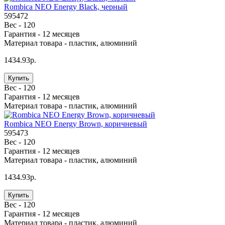
Rombica NEO Energy Black, черный
595472
Вес -
120
Гарантия -
12 месяцев
Материал товара -
пластик, алюминий
1434.93р.
Купить
Вес -
120
Гарантия -
12 месяцев
Материал товара -
пластик, алюминий
Rombica NEO Energy Brown, коричневый
595473
Вес -
120
Гарантия -
12 месяцев
Материал товара -
пластик, алюминий
1434.93р.
Купить
Вес -
120
Гарантия -
12 месяцев
Материал товара -
пластик, алюминий