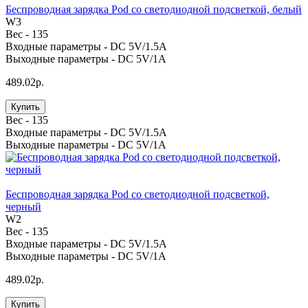
Беспроводная зарядка Pod со светодиодной подсветкой, белый
W3
Вес -
135
Входные параметры -
DC 5V/1.5A
Выходные параметры -
DC 5V/1A
489.02р.
Купить
Вес -
135
Входные параметры -
DC 5V/1.5A
Выходные параметры -
DC 5V/1A
Беспроводная зарядка Pod со светодиодной подсветкой,
черный
W2
Вес -
135
Входные параметры -
DC 5V/1.5A
Выходные параметры -
DC 5V/1A
489.02р.
Купить