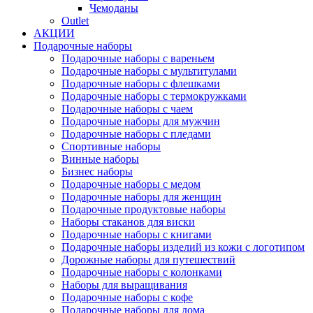
Чемоданы
Outlet
АКЦИИ
Подарочные наборы
Подарочные наборы с вареньем
Подарочные наборы с мультитулами
Подарочные наборы с флешками
Подарочные наборы с термокружками
Подарочные наборы с чаем
Подарочные наборы для мужчин
Подарочные наборы с пледами
Спортивные наборы
Винные наборы
Бизнес наборы
Подарочные наборы с медом
Подарочные наборы для женщин
Подарочные продуктовые наборы
Наборы стаканов для виски
Подарочные наборы с книгами
Подарочные наборы изделий из кожи с логотипом
Дорожные наборы для путешествий
Подарочные наборы с колонками
Наборы для выращивания
Подарочные наборы с кофе
Подарочные наборы для дома