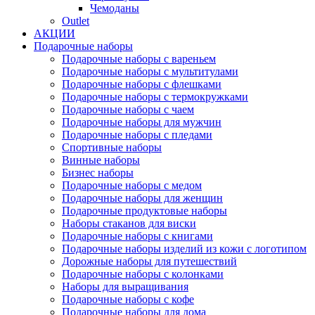
Чемоданы
Outlet
АКЦИИ
Подарочные наборы
Подарочные наборы с вареньем
Подарочные наборы с мультитулами
Подарочные наборы с флешками
Подарочные наборы с термокружками
Подарочные наборы с чаем
Подарочные наборы для мужчин
Подарочные наборы с пледами
Спортивные наборы
Винные наборы
Бизнес наборы
Подарочные наборы с медом
Подарочные наборы для женщин
Подарочные продуктовые наборы
Наборы стаканов для виски
Подарочные наборы с книгами
Подарочные наборы изделий из кожи с логотипом
Дорожные наборы для путешествий
Подарочные наборы с колонками
Наборы для выращивания
Подарочные наборы с кофе
Подарочные наборы для дома