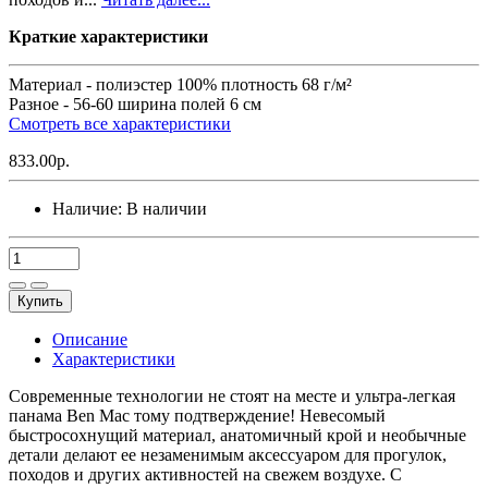
Краткие характеристики
Материал -
полиэстер 100% плотность 68 г/м²
Разное -
56-60 ширина полей 6 см
Смотреть все характеристики
833.00р.
Наличие:
В наличии
Купить
Описание
Характеристики
Современные технологии не стоят на месте и ультра-легкая
панама Ben Mac тому подтверждение! Невесомый
быстросохнущий материал, анатомичный крой и необычные
детали делают ее незаменимым аксессуаром для прогулок,
походов и других активностей на свежем воздухе. С