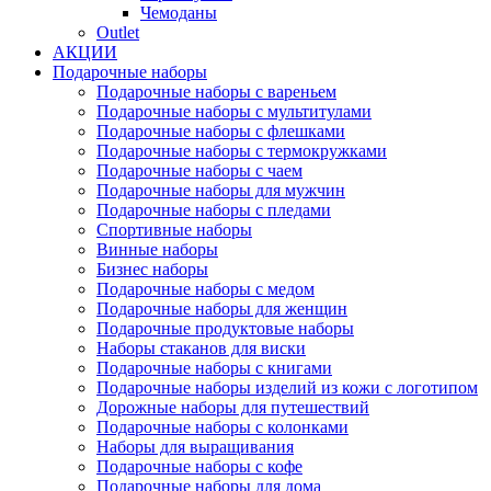
Чемоданы
Outlet
АКЦИИ
Подарочные наборы
Подарочные наборы с вареньем
Подарочные наборы с мультитулами
Подарочные наборы с флешками
Подарочные наборы с термокружками
Подарочные наборы с чаем
Подарочные наборы для мужчин
Подарочные наборы с пледами
Спортивные наборы
Винные наборы
Бизнес наборы
Подарочные наборы с медом
Подарочные наборы для женщин
Подарочные продуктовые наборы
Наборы стаканов для виски
Подарочные наборы с книгами
Подарочные наборы изделий из кожи с логотипом
Дорожные наборы для путешествий
Подарочные наборы с колонками
Наборы для выращивания
Подарочные наборы с кофе
Подарочные наборы для дома